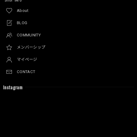
About
BLOG
COMMUNITY
メンバーシップ
マイページ
CONTACT
Instagram