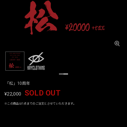
「松」10周年
SOLD OUT
¥22,000
※この商品は1点までのご注文とさせていただきます。
International shipping available