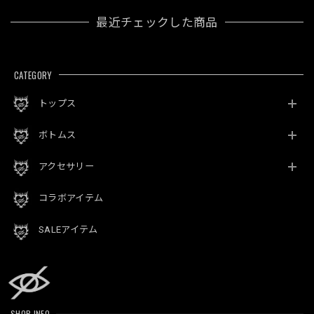
最近チェックした商品
CATEGORY
トップス
ボトムス
アクセサリー
コラボアイテム
SALEアイテム
SHOP INFO