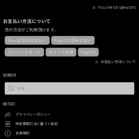
FOLLOW US (@kry231)
お支払い方法について
次の方法がご利用頂けます。
Pay ID 翌月あと払い
Pay ID 3回あと払い
クレジットカード
キャリア決済
PayPal
お支払い方法について
SEARCH
NOTICE
プライバシーポリシー
特定商取引法に基づく表記
会員規約