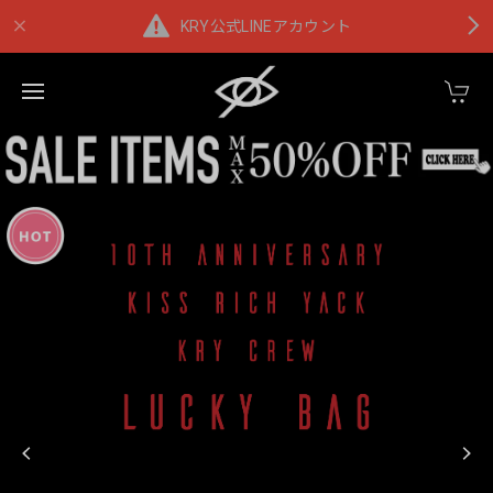
KRY公式LINEアカウント