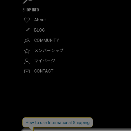
SHOP INFO
About
BLOG
COMMUNITY
メンバーシップ
マイページ
CONTACT