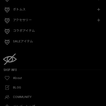
ボトムス
アクセサリー
コラボアイテム
SALEアイテム
SHOP INFO
About
BLOG
COMMUNITY