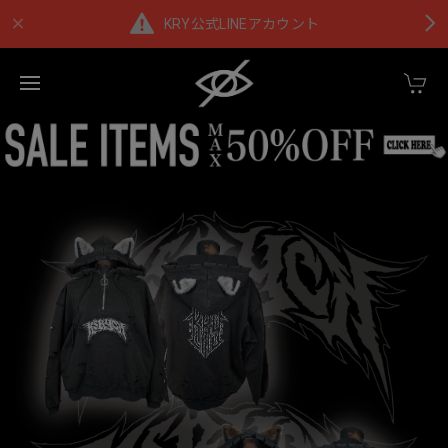
KRY公式LINEアカウント