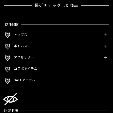
最近チェックした商品
CATEGORY
トップス
ボトムス
アクセサリー
コラボアイテム
SALEアイテム
SHOP INFO