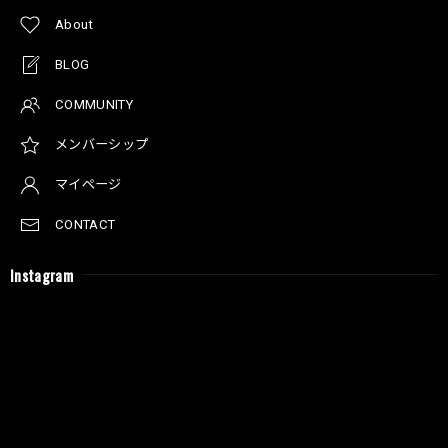
About
BLOG
COMMUNITY
メンバーシップ
マイページ
CONTACT
Instagram