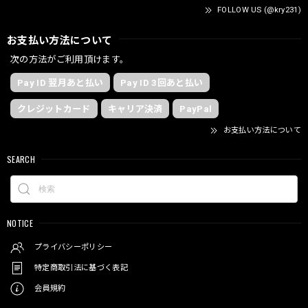
FOLLOW US (@kry231)
お支払い方法について
次の方法がご利用頂けます。
Pay ID 翌月あと払い
Pay ID 3回あと払い
クレジットカード
キャリア決済
PayPal
お支払い方法について
SEARCH
NOTICE
プライバシーポリシー
特定商取引法に基づく表記
会員規約